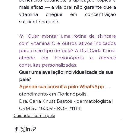
mais eficaz — a via oral não garante que a 
vitamina chegue em concentração 
suficiente na pele.
💡 Quer montar uma rotina de skincare 
com vitamina C e outros ativos indicados 
para o seu tipo de pele? A Dra. Carla Knust 
atende em Florianópolis e oferece 
consultas personalizadas.
Quer uma avaliação individualizada da sua 
pele?
Agende sua consulta pelo WhatsApp
 — 
atendimento em Florianópolis.
Dra. Carla Knust Bastos - dermatologista | 
CRM SC 18309 - RQE 21114
Cuidados com a pele