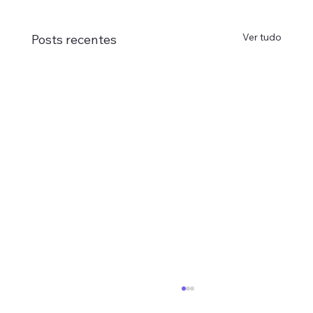
Ver tudo
Posts recentes