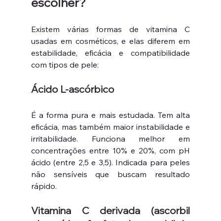
escolher?
Existem várias formas de vitamina C 
usadas em cosméticos, e elas diferem em 
estabilidade, eficácia e compatibilidade 
com tipos de pele:
Ácido L-ascórbico
É a forma pura e mais estudada. Tem alta 
eficácia, mas também maior instabilidade e 
irritabilidade. Funciona melhor em 
concentrações entre 10% e 20%, com pH 
ácido (entre 2,5 e 3,5). Indicada para peles 
não sensíveis que buscam resultado 
rápido.
Vitamina C derivada (ascorbil 