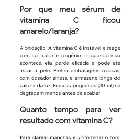
Por que meu sérum de 
vitamina C ficou 
amarelo/laranja?
A oxidação. A vitamina C é instável e reage 
com luz, calor e oxigênio — quando isso 
acontece, ela perde eficácia e pode até 
irritar a pele. Prefira embalagens opacas, 
com dosador airless, e armazene longe do 
calor e da luz. Frascos pequenos (30 ml) se 
degradam menos antes de acabar.
Quanto tempo para ver 
resultado com vitamina C?
Para clarear manchas e uniformizar o tom, 