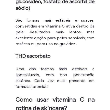
glucosídeo, fosfato de ascorbil de 
sódio)
São formas mais estáveis e suaves, 
convertidas em vitamina C ativa dentro da 
pele. Resultados mais lentos, mas 
excelente opção para peles sensíveis, com 
rosácea ou para uso na gravidez.
THD ascorbato
Uma das formas mais estáveis e 
lipossolúveis, com boa penetração 
cutânea. Cada vez mais presente em 
fórmulas premium.
Como usar vitamina C na 
rotina de skincare?