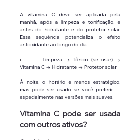
A vitamina C deve ser aplicada pela 
manhã, após a limpeza e tonificação, e 
antes do hidratante e do protetor solar. 
Essa sequência potencializa o efeito 
antioxidante ao longo do dia.
•       
Limpeza → Tônico (se usar) → 
Vitamina C → Hidratante → Protetor solar
À noite, o horário é menos estratégico, 
mas pode ser usado se você preferir — 
especialmente nas versões mais suaves.
Vitamina C pode ser usada 
com outros ativos?