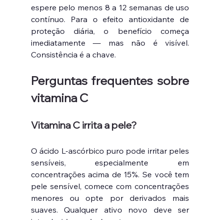
espere pelo menos 8 a 12 semanas de uso 
contínuo. Para o efeito antioxidante de 
proteção diária, o benefício começa 
imediatamente — mas não é visível. 
Consistência é a chave.
Perguntas frequentes sobre 
vitamina C
Vitamina C irrita a pele?
O ácido L-ascórbico puro pode irritar peles 
sensíveis, especialmente em 
concentrações acima de 15%. Se você tem 
pele sensível, comece com concentrações 
menores ou opte por derivados mais 
suaves. Qualquer ativo novo deve ser 