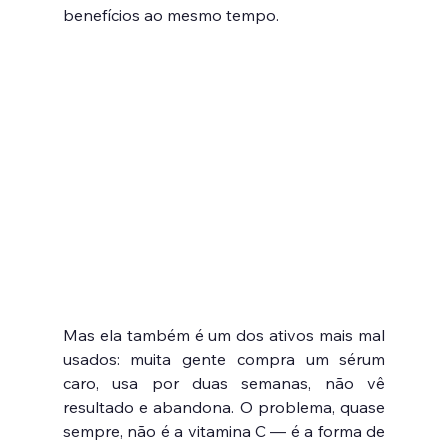
benefícios ao mesmo tempo.
Mas ela também é um dos ativos mais mal 
usados: muita gente compra um sérum 
caro, usa por duas semanas, não vê 
resultado e abandona. O problema, quase 
sempre, não é a vitamina C — é a forma de 