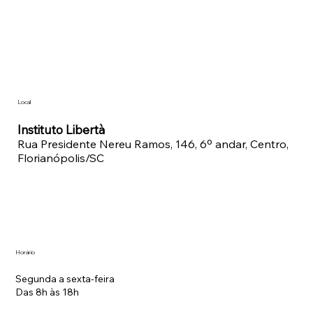
Local
Instituto Libertà
Rua Presidente Nereu Ramos, 146, 6º andar, Centro,
Florianópolis/SC
Horário
Segunda a sexta-feira
Das 8h às 18h