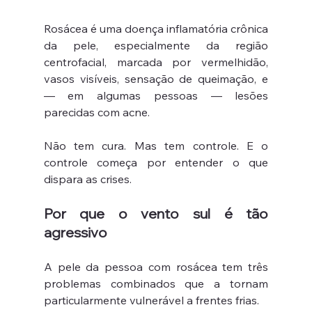
Rosácea é uma doença inflamatória crônica 
da pele, especialmente da região 
centrofacial, marcada por vermelhidão, 
vasos visíveis, sensação de queimação, e 
— em algumas pessoas — lesões 
parecidas com acne.
Não tem cura. Mas tem controle. E o 
controle começa por entender o que 
dispara as crises.
Por que o vento sul é tão 
agressivo
A pele da pessoa com rosácea tem três 
problemas combinados que a tornam 
particularmente vulnerável a frentes frias.