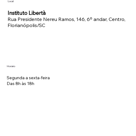
Local
Instituto Libertà
Rua Presidente Nereu Ramos, 146, 6º andar, Centro,
Florianópolis/SC
Horário
Segunda a sexta-feira
Das 8h às 18h