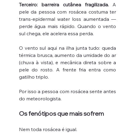
Terceiro: barreira cutânea fragilizada.
 A 
pele da pessoa com rosácea costuma ter 
trans-epidermal water loss aumentada — 
perde água mais rápido. Quando o vento 
sul chega, ele acelera essa perda.
O vento sul aqui na ilha junta tudo: queda 
térmica brusca, aumento da umidade do ar 
(chuva à vista), e mecânica direta sobre a 
pele do rosto. A frente fria entra como 
gatilho triplo.
Por isso a pessoa com rosácea sente antes 
do meteorologista.
Os fenótipos que mais sofrem
Nem toda rosácea é igual.