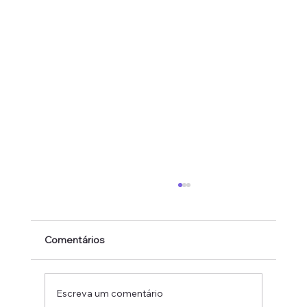
Comentários
Escreva um comentário