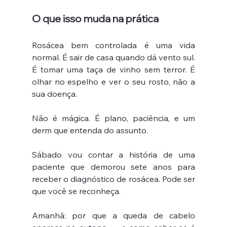
O que isso muda na prática
Rosácea bem controlada é uma vida 
normal. É sair de casa quando dá vento sul. 
É tomar uma taça de vinho sem terror. É 
olhar no espelho e ver o seu rosto, não a 
sua doença.
Não é mágica. É plano, paciência, e um 
derm que entenda do assunto.
Sábado vou contar a história de uma 
paciente que demorou sete anos para 
receber o diagnóstico de rosácea. Pode ser 
que você se reconheça.
Amanhã: por que a queda de cabelo 