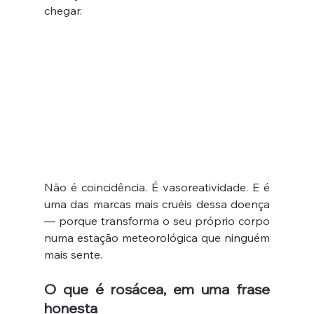
chegar.
Não é coincidência. É vasoreatividade. E é 
uma das marcas mais cruéis dessa doença 
— porque transforma o seu próprio corpo 
numa estação meteorológica que ninguém 
mais sente.
O que é rosácea, em uma frase 
honesta