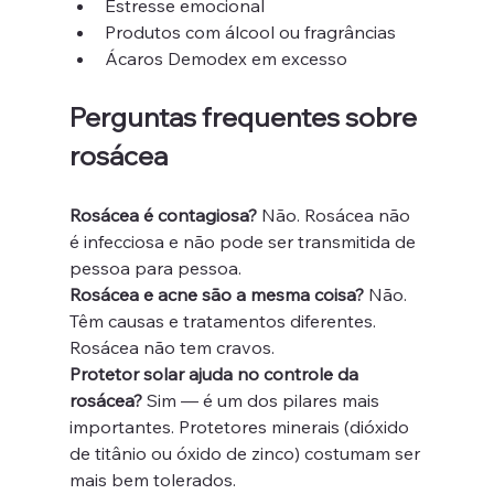
Estresse emocional
Produtos com álcool ou fragrâncias
Ácaros Demodex em excesso
Perguntas frequentes sobre 
rosácea
Rosácea é contagiosa?
 Não. Rosácea não 
é infecciosa e não pode ser transmitida de 
pessoa para pessoa.
Rosácea e acne são a mesma coisa?
 Não. 
Têm causas e tratamentos diferentes. 
Rosácea não tem cravos.
Protetor solar ajuda no controle da 
rosácea?
 Sim — é um dos pilares mais 
importantes. Protetores minerais (dióxido 
de titânio ou óxido de zinco) costumam ser 
mais bem tolerados.