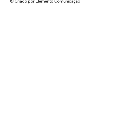
© Criado por Elemento Comunicação