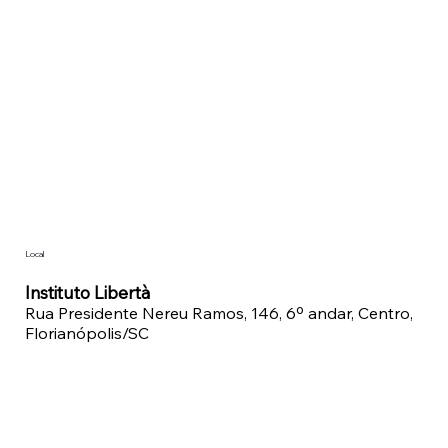
Local
Instituto Libertà
Rua Presidente Nereu Ramos, 146, 6º andar, Centro,
Florianópolis/SC