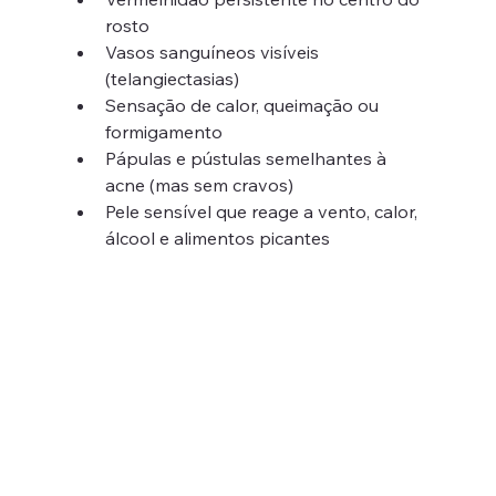
rosto
Vasos sanguíneos visíveis 
(telangiectasias)
Sensação de calor, queimação ou 
formigamento
Pápulas e pústulas semelhantes à 
acne (mas sem cravos)
Pele sensível que reage a vento, calor, 
álcool e alimentos picantes