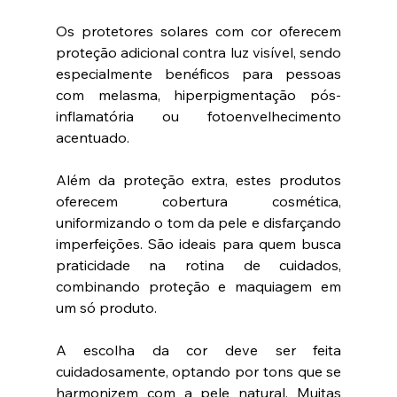
Os protetores solares com cor oferecem 
proteção adicional contra luz visível, sendo 
especialmente benéficos para pessoas 
com melasma, hiperpigmentação pós-
inflamatória ou fotoenvelhecimento 
acentuado.
Além da proteção extra, estes produtos 
oferecem cobertura cosmética, 
uniformizando o tom da pele e disfarçando 
imperfeições. São ideais para quem busca 
praticidade na rotina de cuidados, 
combinando proteção e maquiagem em 
um só produto.
A escolha da cor deve ser feita 
cuidadosamente, optando por tons que se 
harmonizem com a pele natural. Muitas 