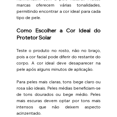
marcas oferecem várias tonalidades, 
permitindo encontrar a cor ideal para cada 
tipo de pele.
Como Escolher a Cor Ideal do 
Protetor Solar
Teste o produto no rosto, não no braço, 
pois a cor facial pode diferir do restante do 
corpo. A cor ideal deve desaparecer na 
pele após alguns minutos de aplicação.
Para peles mais claras, tons bege claro ou 
rosa são ideais. Peles médias beneficiam-se 
de tons dourados ou bege médio. Peles 
mais escuras devem optar por tons mais 
intensos que não deixem aspecto 
acinzentado.