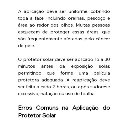
A aplicação deve ser uniforme, cobrindo 
toda a face, incluindo orelhas, pescoço e 
área ao redor dos olhos. Muitas pessoas 
esquecem de proteger essas áreas, que 
são frequentemente afetadas pelo câncer 
de pele.
O protetor solar deve ser aplicado 15 a 30 
minutos antes da exposição solar, 
permitindo que forme uma película 
protetora adequada. A reaplicação deve 
ser feita a cada 2 horas, ou após sudorese 
excessiva, natação ou uso de toalha.
Erros Comuns na Aplicação do 
Protetor Solar