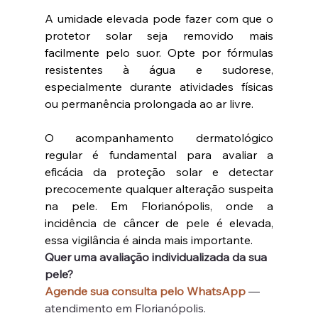
A umidade elevada pode fazer com que o 
protetor solar seja removido mais 
facilmente pelo suor. Opte por fórmulas 
resistentes à água e sudorese, 
especialmente durante atividades físicas 
ou permanência prolongada ao ar livre.
O acompanhamento dermatológico 
regular é fundamental para avaliar a 
eficácia da proteção solar e detectar 
precocemente qualquer alteração suspeita 
na pele. Em Florianópolis, onde a 
incidência de câncer de pele é elevada, 
essa vigilância é ainda mais importante.
Quer uma avaliação individualizada da sua 
pele?
Agende sua consulta pelo WhatsApp
 — 
atendimento em Florianópolis.