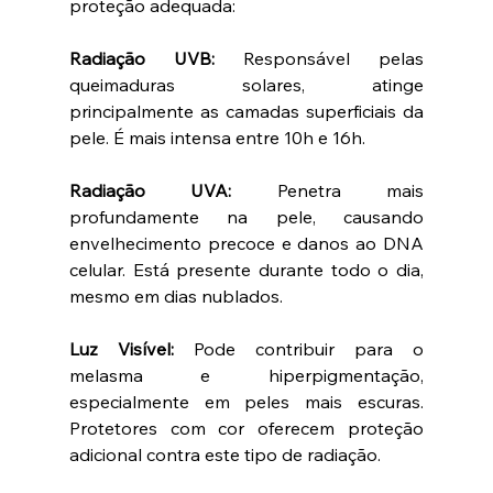
proteção adequada:
Radiação UVB:
 Responsável pelas 
queimaduras solares, atinge 
principalmente as camadas superficiais da 
pele. É mais intensa entre 10h e 16h.
Radiação UVA:
 Penetra mais 
profundamente na pele, causando 
envelhecimento precoce e danos ao DNA 
celular. Está presente durante todo o dia, 
mesmo em dias nublados.
Luz Visível:
 Pode contribuir para o 
melasma e hiperpigmentação, 
especialmente em peles mais escuras. 
Protetores com cor oferecem proteção 
adicional contra este tipo de radiação.