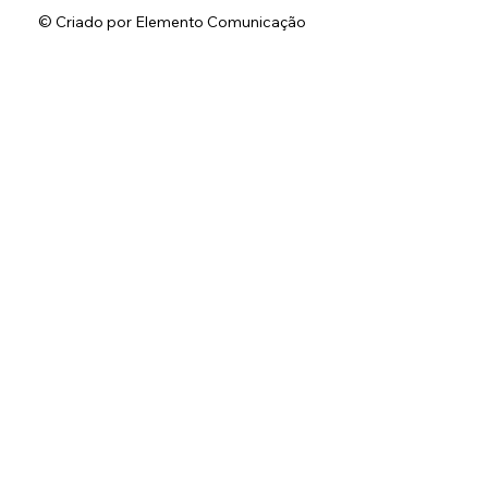
© Criado por Elemento Comunicação