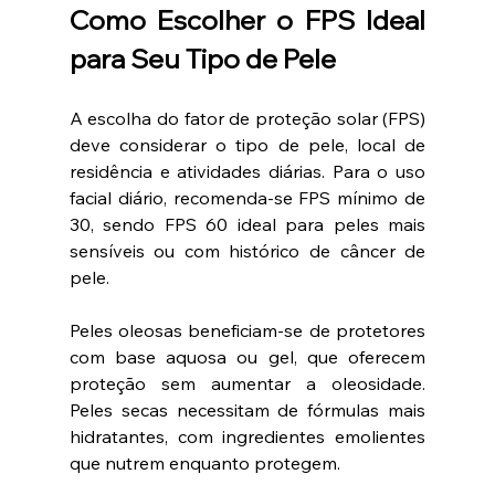
Como Escolher o FPS Ideal 
para Seu Tipo de Pele
A escolha do fator de proteção solar (FPS) 
deve considerar o tipo de pele, local de 
residência e atividades diárias. Para o uso 
facial diário, recomenda-se FPS mínimo de 
30, sendo FPS 60 ideal para peles mais 
sensíveis ou com histórico de câncer de 
pele.
Peles oleosas beneficiam-se de protetores 
com base aquosa ou gel, que oferecem 
proteção sem aumentar a oleosidade. 
Peles secas necessitam de fórmulas mais 
hidratantes, com ingredientes emolientes 
que nutrem enquanto protegem.