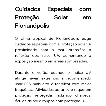
Cuidados Especiais com 
Proteção Solar em 
Florianópolis
O clima tropical de Florianópolis exige 
cuidados especiais com a proteção solar. A 
proximidade com o mar intensifica a 
reflexão dos raios UV, aumentando a 
exposição mesmo em áreas sombreadas.
Durante o verão, quando o índice UV 
atinge níveis extremos, é recomendado 
usar FPS mais alto e reaplicar com maior 
frequência. Atividades ao ar livre requerem 
proteção reforçada, incluindo chapéus, 
óculos de sol e roupas com proteção UV.