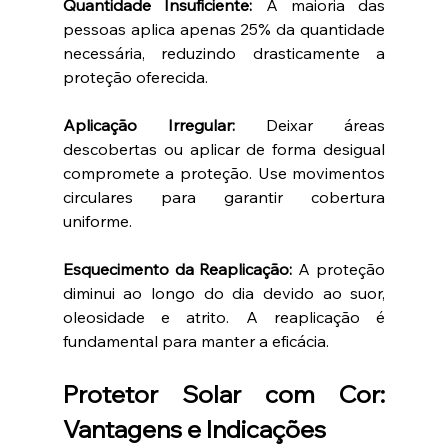
Quantidade Insuficiente:
 A maioria das 
pessoas aplica apenas 25% da quantidade 
necessária, reduzindo drasticamente a 
proteção oferecida.
Aplicação Irregular:
 Deixar áreas 
descobertas ou aplicar de forma desigual 
compromete a proteção. Use movimentos 
circulares para garantir cobertura 
uniforme.
Esquecimento da Reaplicação:
 A proteção 
diminui ao longo do dia devido ao suor, 
oleosidade e atrito. A reaplicação é 
fundamental para manter a eficácia.
Protetor Solar com Cor: 
Vantagens e Indicações