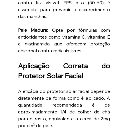
contra luz visível. FPS alto (50-60) é 
essencial para prevenir o escurecimento 
das manchas.
Pele Madura:
 Opte por fórmulas com 
antioxidantes como vitamina C, vitamina E 
e niacinamida, que oferecem proteção 
adicional contra radicais livres.
Aplicação Correta do 
Protetor Solar Facial
A eficácia do protetor solar facial depende 
diretamente da forma como é aplicado. A 
quantidade recomendada é de 
aproximadamente 1/4 de colher de chá 
para o rosto, equivalente a cerca de 2mg 
por cm² de pele.