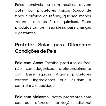
Peles sensíveis ou com rosácea devem 
optar por protetores físicos (óxido de 
zinco e dióxido de titânio), que são menos 
irritantes que os filtros químicos. Estes 
produtos também são ideais para crianças 
e gestantes.
Protetor Solar para Diferentes 
Condições de Pele
Pele com Acne:
 Escolha produtos oil-free, 
não comedogênicos, preferencialmente 
com base aquosa. Alguns protetores 
contêm ingredientes que ajudam a 
controlar a oleosidade.
Pele com Melasma:
 Prefira protetores com 
cor, que oferecem proteção adicional 