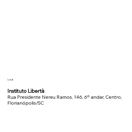
Local
Instituto Libertà
Rua Presidente Nereu Ramos, 146, 6º andar, Centro,
Florianópolis/SC