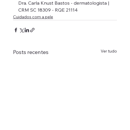
Dra. Carla Knust Bastos - dermatologista | 
CRM SC 18309 - RQE 21114
Cuidados com a pele
Ver tudo
Posts recentes