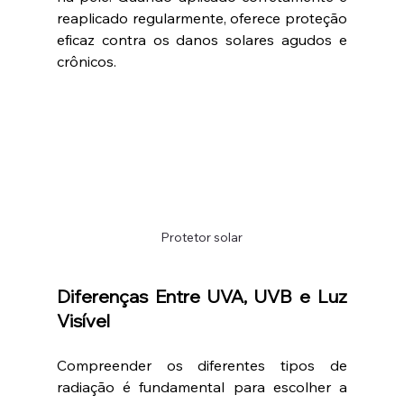
reaplicado regularmente, oferece proteção 
eficaz contra os danos solares agudos e 
crônicos.
Protetor solar
Diferenças Entre UVA, UVB e Luz 
Visível
Compreender os diferentes tipos de 
radiação é fundamental para escolher a 