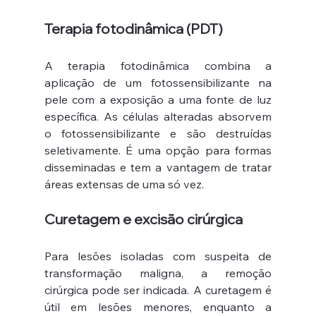
Terapia fotodinâmica (PDT)
A terapia fotodinâmica combina a 
aplicação de um fotossensibilizante na 
pele com a exposição a uma fonte de luz 
específica. As células alteradas absorvem 
o fotossensibilizante e são destruídas 
seletivamente. É uma opção para formas 
disseminadas e tem a vantagem de tratar 
áreas extensas de uma só vez.
Curetagem e excisão cirúrgica
Para lesões isoladas com suspeita de 
transformação maligna, a remoção 
cirúrgica pode ser indicada. A curetagem é 
útil em lesões menores, enquanto a 