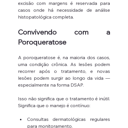
excisão com margens é reservada para 
casos onde há necessidade de análise 
histopatológica completa.
Convivendo com a 
Poroqueratose
A poroqueratose é, na maioria dos casos, 
uma condição crônica. As lesões podem 
recorrer após o tratamento, e novas 
lesões podem surgir ao longo da vida — 
especialmente na forma DSAP.
Isso não significa que o tratamento é inútil. 
Significa que o manejo é contínuo:
Consultas dermatológicas regulares 
para monitoramento.