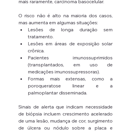
mais raramente, carcinoma basocelular.
O risco não é alto na maioria dos casos, 
mas aumenta em algumas situações:
Lesões de longa duração sem 
tratamento.
Lesões em áreas de exposição solar 
crônica.
Pacientes imunossuprimidos 
(transplantados, em uso de 
medicações imunossupressoras).
Formas mais extensas, como a 
poroqueratose linear e a 
palmoplantar disseminada.
Sinais de alerta que indicam necessidade 
de biópsia incluem crescimento acelerado 
de uma lesão, mudança de cor, surgimento 
de úlcera ou nódulo sobre a placa e 