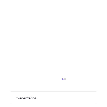
Comentários