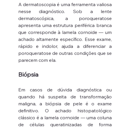
A dermatoscopia é uma ferramenta valiosa 
nesse diagnóstico. Sob a lente 
dermatoscópica, a poroqueratose 
apresenta uma estrutura periférica branca 
que corresponde à lamela cornoide — um 
achado altamente específico. Esse exame, 
rápido e indolor, ajuda a diferenciar a 
poroqueratose de outras condições que se 
parecem com ela.
Biópsia
Em casos de dúvida diagnóstica ou 
quando há suspeita de transformação 
maligna, a biópsia de pele é o exame 
definitivo. O achado histopatológico 
clássico é a lamela cornoide — uma coluna 
de células queratinizadas de forma 