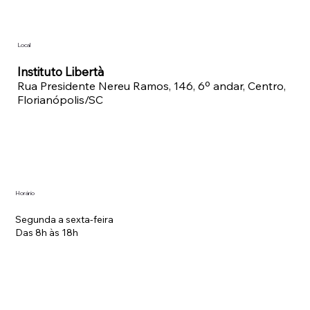
Local
Instituto Libertà
Rua Presidente Nereu Ramos, 146, 6º andar, Centro,
Florianópolis/SC
Horário
Segunda a sexta-feira
Das 8h às 18h