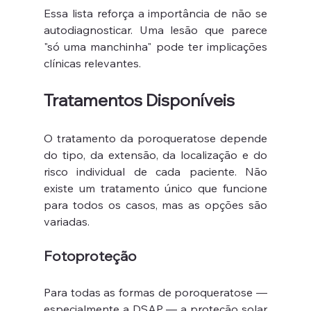
Essa lista reforça a importância de não se 
autodiagnosticar. Uma lesão que parece 
"só uma manchinha" pode ter implicações 
clínicas relevantes.
Tratamentos Disponíveis
O tratamento da poroqueratose depende 
do tipo, da extensão, da localização e do 
risco individual de cada paciente. Não 
existe um tratamento único que funcione 
para todos os casos, mas as opções são 
variadas.
Fotoproteção
Para todas as formas de poroqueratose — 
especialmente a DSAP — a proteção solar 