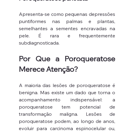
Apresenta-se como pequenas depressões 
puntiformes nas palmas e plantas, 
semelhantes a sementes encravadas na 
pele. É rara e frequentemente 
subdiagnosticada.
Por Que a Poroqueratose 
Merece Atenção?
A maioria das lesões de poroqueratose é 
benigna. Mas existe um dado que torna o 
acompanhamento indispensável: a 
poroqueratose tem potencial de 
transformação maligna. Lesões de 
poroqueratose podem, ao longo de anos, 
evoluir para carcinoma espinocelular ou, 