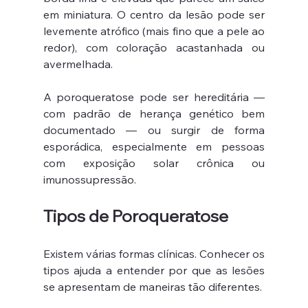
em miniatura. O centro da lesão pode ser 
levemente atrófico (mais fino que a pele ao 
redor), com coloração acastanhada ou 
avermelhada.
A poroqueratose pode ser hereditária — 
com padrão de herança genético bem 
documentado — ou surgir de forma 
esporádica, especialmente em pessoas 
com exposição solar crônica ou 
imunossupressão.
Tipos de Poroqueratose
Existem várias formas clínicas. Conhecer os 
tipos ajuda a entender por que as lesões 
se apresentam de maneiras tão diferentes.