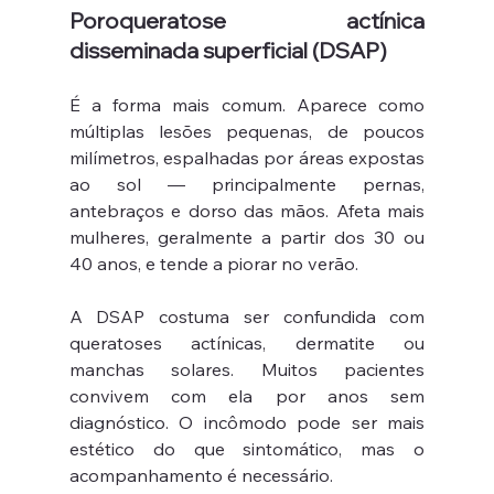
Poroqueratose actínica 
disseminada superficial (DSAP)
É a forma mais comum. Aparece como 
múltiplas lesões pequenas, de poucos 
milímetros, espalhadas por áreas expostas 
ao sol — principalmente pernas, 
antebraços e dorso das mãos. Afeta mais 
mulheres, geralmente a partir dos 30 ou 
40 anos, e tende a piorar no verão.
A DSAP costuma ser confundida com 
queratoses actínicas, dermatite ou 
manchas solares. Muitos pacientes 
convivem com ela por anos sem 
diagnóstico. O incômodo pode ser mais 
estético do que sintomático, mas o 
acompanhamento é necessário.