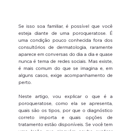
Se isso soa familiar, é possível que você 
esteja diante de uma poroqueratose. É 
uma condição pouco conhecida fora dos 
consultórios de dermatologia, raramente 
aparece em conversas do dia a dia e quase 
nunca é tema de redes sociais. Mas existe, 
é mais comum do que se imagina e, em 
alguns casos, exige acompanhamento de 
perto.
Neste artigo, vou explicar o que é a 
poroqueratose, como ela se apresenta, 
quais são os tipos, por que o diagnóstico 
correto importa e quais opções de 
tratamento estão disponíveis. Se você tem 