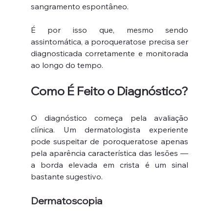
sangramento espontâneo.
É por isso que, mesmo sendo 
assintomática, a poroqueratose precisa ser 
diagnosticada corretamente e monitorada 
ao longo do tempo.
Como É Feito o Diagnóstico?
O diagnóstico começa pela avaliação 
clínica. Um dermatologista experiente 
pode suspeitar de poroqueratose apenas 
pela aparência característica das lesões — 
a borda elevada em crista é um sinal 
bastante sugestivo.
Dermatoscopia