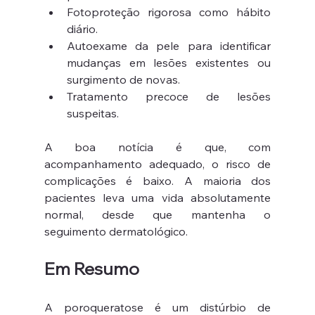
Fotoproteção rigorosa como hábito 
diário.
Autoexame da pele para identificar 
mudanças em lesões existentes ou 
surgimento de novas.
Tratamento precoce de lesões 
suspeitas.
A boa notícia é que, com 
acompanhamento adequado, o risco de 
complicações é baixo. A maioria dos 
pacientes leva uma vida absolutamente 
normal, desde que mantenha o 
seguimento dermatológico.
Em Resumo
A poroqueratose é um distúrbio de 