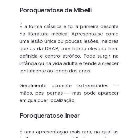
Poroqueratose de Mibelli
É a forma clássica e foi a primeira descrita 
na literatura médica. Apresenta-se como 
uma lesão única ou poucas lesões, maiores 
que as da DSAP, com borda elevada bem 
definida e centro atrófico. Pode surgir na 
infância ou na vida adulta e tende a crescer 
lentamente ao longo dos anos.
Geralmente acomete extremidades — 
mãos, pés, pernas — mas pode aparecer 
em qualquer localização.
Poroqueratose linear
É uma apresentação mais rara, na qual as 