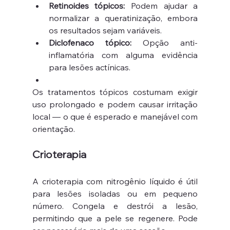
Retinoides tópicos:
 Podem ajudar a 
normalizar a queratinização, embora 
os resultados sejam variáveis.
Diclofenaco tópico:
 Opção anti-
inflamatória com alguma evidência 
para lesões actínicas.
Os tratamentos tópicos costumam exigir 
uso prolongado e podem causar irritação 
local — o que é esperado e manejável com 
orientação.
Crioterapia
A crioterapia com nitrogênio líquido é útil 
para lesões isoladas ou em pequeno 
número. Congela e destrói a lesão, 
permitindo que a pele se regenere. Pode 