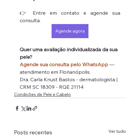
👉 Entre em contato e agende sua 
consulta.
Agende agora
Quer uma avaliação individualizada da sua 
pele?
Agende sua consulta pelo WhatsApp
 — 
atendimento em Florianópolis.
Dra. Carla Knust Bastos - dermatologista | 
CRM SC 18309 - RQE 21114
Condições de Pele e Cabelo
Ver tudo
Posts recentes