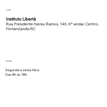
Local
Instituto Libertà
Rua Presidente Nereu Ramos, 146, 6º andar, Centro,
Florianópolis/SC
Horário
Segunda a sexta-feira
Das 8h às 18h