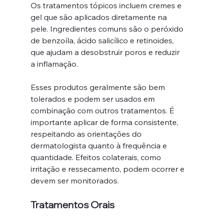
Os tratamentos tópicos incluem cremes e 
gel que são aplicados diretamente na 
pele. Ingredientes comuns são o peróxido 
de benzoíla, ácido salicílico e retinoides, 
que ajudam a desobstruir poros e reduzir 
a inflamação.
Esses produtos geralmente são bem 
tolerados e podem ser usados em 
combinação com outros tratamentos. É 
importante aplicar de forma consistente, 
respeitando as orientações do 
dermatologista quanto à frequência e 
quantidade. Efeitos colaterais, como 
irritação e ressecamento, podem ocorrer e 
devem ser monitorados.
Tratamentos Orais