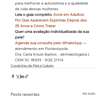
para melhorar a autoestima e a qualidade 
de vida dessas mulheres.
Leia o guia completo: 
Acne em Adultos: 
Por Que Aparecem Espinhas Depois dos 
25 Anos e Como Tratar
Quer uma avaliação individualizada da sua 
pele?
Agende sua consulta pelo WhatsApp
 — 
atendimento em Florianópolis.
Dra. Carla Knust Bastos - dermatologista | 
CRM SC 18309 - RQE 21114
Condições de Pele e Cabelo
Ver tudo
Posts recentes