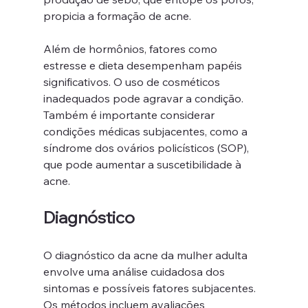
propicia a formação de acne.
Além de hormônios, fatores como 
estresse e dieta desempenham papéis 
significativos. O uso de cosméticos 
inadequados pode agravar a condição. 
Também é importante considerar 
condições médicas subjacentes, como a 
síndrome dos ovários policísticos (SOP), 
que pode aumentar a suscetibilidade à 
acne.
Diagnóstico
O diagnóstico da acne da mulher adulta 
envolve uma análise cuidadosa dos 
sintomas e possíveis fatores subjacentes. 
Os métodos incluem avaliações 