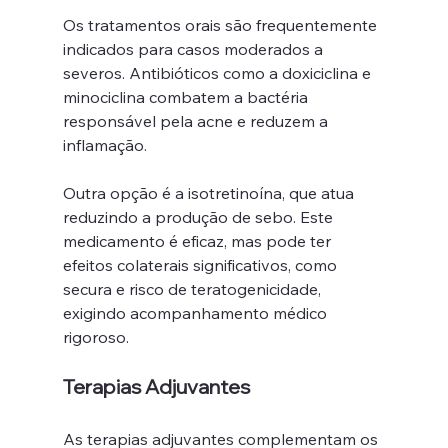
Os tratamentos orais são frequentemente 
indicados para casos moderados a 
severos. Antibióticos como a doxiciclina e 
minociclina combatem a bactéria 
responsável pela acne e reduzem a 
inflamação.
Outra opção é a isotretinoína, que atua 
reduzindo a produção de sebo. Este 
medicamento é eficaz, mas pode ter 
efeitos colaterais significativos, como 
secura e risco de teratogenicidade, 
exigindo acompanhamento médico 
rigoroso.
Terapias Adjuvantes
As terapias adjuvantes complementam os 