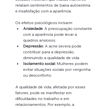
relatam sentimentos de baixa autoestima 
e insatisfação com a aparência.
Os efeitos psicológicos incluem:
Ansiedade
: A preocupação constante 
com a aparência pode levar a 
quadros ansiosos.
Depressão
: A acne severa pode 
contribuir para a depressão, 
diminuindo a qualidade de vida.
Isolamento social
: Mulheres podem 
evitar situações sociais por vergonha 
ou desconforto.
A qualidade de vida, afetada por esses 
fatores, pode se manifestar em 
dificuldades no trabalho e em 
relacionamentos. Por exemplo, a 