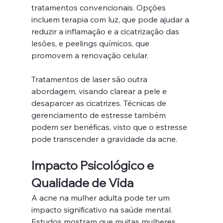
tratamentos convencionais. Opções 
incluem terapia com luz, que pode ajudar a 
reduzir a inflamação e a cicatrização das 
lesões, e peelings químicos, que 
promovem a renovação celular.
Tratamentos de laser são outra 
abordagem, visando clarear a pele e 
desaparcer as cicatrizes. Técnicas de 
gerenciamento de estresse também 
podem ser benéficas, visto que o estresse 
pode transcender a gravidade da acne.
Impacto Psicológico e 
Qualidade de Vida
A acne na mulher adulta pode ter um 
impacto significativo na saúde mental. 
Estudos mostram que muitas mulheres 