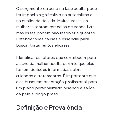
O surgimento da acne na fase adulta pode 
ter impacto significativo na autoestima e 
na qualidade de vida. Muitas vezes, as 
mulheres tentam remédios de venda livre, 
mas esses podem não resolver a questão. 
Entender suas causas é essencial para 
buscar tratamentos eficazes.
Identificar os fatores que contribuem para 
a acne da mulher adulta permite que elas 
tomem decisões informadas sobre 
cuidados e tratamentos. É importante que 
elas busquem orientação profissional para 
um plano personalizado, visando a saúde 
da pele a longo prazo.
Definição e Prevalência