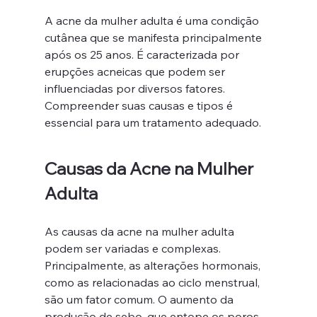
A acne da mulher adulta é uma condição 
cutânea que se manifesta principalmente 
após os 25 anos. É caracterizada por 
erupções acneicas que podem ser 
influenciadas por diversos fatores. 
Compreender suas causas e tipos é 
essencial para um tratamento adequado.
Causas da Acne na Mulher 
Adulta
As causas da acne na mulher adulta 
podem ser variadas e complexas. 
Principalmente, as alterações hormonais, 
como as relacionadas ao ciclo menstrual, 
são um fator comum. O aumento da 
produção de sebo, que entope os poros, 