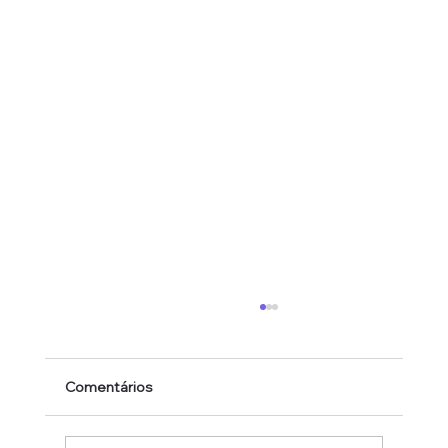
Comentários