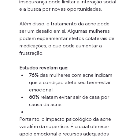
insegurança pode limitar a interação social 
e a busca por novas oportunidades.
Além disso, o tratamento da acne pode 
ser um desafio em si. Algumas mulheres 
podem experimentar efeitos colaterais de 
medicações, o que pode aumentar a 
frustração.
Estudos revelam que:
76%
 das mulheres com acne indicam 
que a condição afeta seu bem-estar 
emocional.
60%
 relatam evitar sair de casa por 
causa da acne.
Portanto, o impacto psicológico da acne 
vai além da superfície. É crucial oferecer 
apoio emocional e recursos adequados 