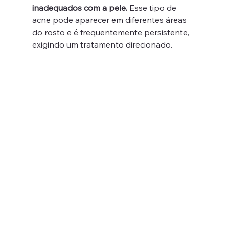
inadequados com a pele.
 Esse tipo de 
acne pode aparecer em diferentes áreas 
do rosto e é frequentemente persistente, 
exigindo um tratamento direcionado.