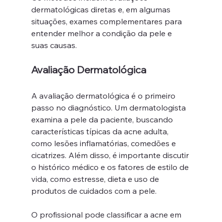
dermatológicas diretas e, em algumas 
situações, exames complementares para 
entender melhor a condição da pele e 
suas causas.
Avaliação Dermatológica
A avaliação dermatológica é o primeiro 
passo no diagnóstico. Um dermatologista 
examina a pele da paciente, buscando 
características típicas da acne adulta, 
como lesões inflamatórias, comedões e 
cicatrizes. Além disso, é importante discutir 
o histórico médico e os fatores de estilo de 
vida, como estresse, dieta e uso de 
produtos de cuidados com a pele.
O profissional pode classificar a acne em 