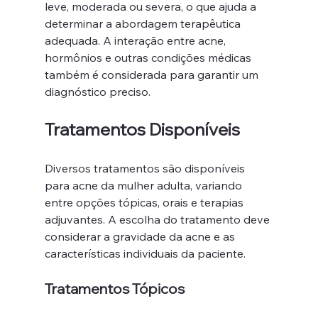
leve, moderada ou severa, o que ajuda a 
determinar a abordagem terapêutica 
adequada. A interação entre acne, 
hormônios e outras condições médicas 
também é considerada para garantir um 
diagnóstico preciso.
Tratamentos Disponíveis
Diversos tratamentos são disponíveis 
para acne da mulher adulta, variando 
entre opções tópicas, orais e terapias 
adjuvantes. A escolha do tratamento deve 
considerar a gravidade da acne e as 
características individuais da paciente.
Tratamentos Tópicos