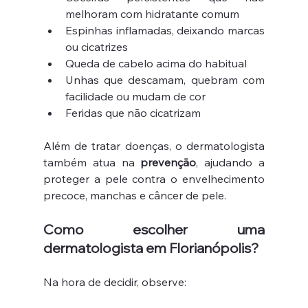
melhoram com hidratante comum
Espinhas inflamadas, deixando marcas 
ou cicatrizes
Queda de cabelo acima do habitual
Unhas que descamam, quebram com 
facilidade ou mudam de cor
Feridas que não cicatrizam
Além de tratar doenças, o dermatologista 
também atua na 
prevenção
, ajudando a 
proteger a pele contra o envelhecimento 
precoce, manchas e câncer de pele.
Como escolher uma 
dermatologista em Florianópolis?
Na hora de decidir, observe: