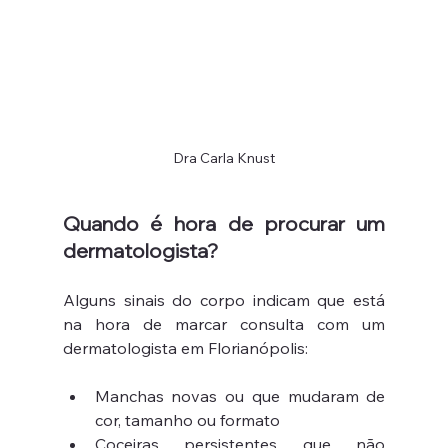
Dra Carla Knust
Quando é hora de procurar um 
dermatologista?
Alguns sinais do corpo indicam que está 
na hora de marcar consulta com um 
dermatologista em Florianópolis:
Manchas novas ou que mudaram de 
cor, tamanho ou formato
Coceiras persistentes que não 