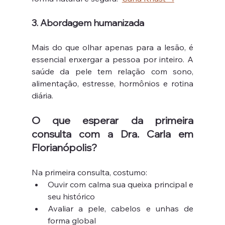
3. Abordagem humanizada
Mais do que olhar apenas para a lesão, é 
essencial enxergar a pessoa por inteiro. A 
saúde da pele tem relação com sono, 
alimentação, estresse, hormônios e rotina 
diária.
O que esperar da primeira 
consulta com a Dra. Carla em 
Florianópolis?
Na primeira consulta, costumo:
Ouvir com calma sua queixa principal e 
seu histórico
Avaliar a pele, cabelos e unhas de 
forma global