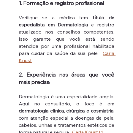
1. Formação e registro profissional
Verifique se a médica tem 
título de 
especialista em Dermatologia
 e registro 
atualizado nos conselhos competentes. 
Isso garante que você está sendo 
atendida por uma profissional habilitada 
para cuidar da saúde da sua pele.  
Carla 
Knust
2. Experiência nas áreas que você 
mais precisa
Dermatologia é uma especialidade ampla. 
Aqui no consultório, o foco é em 
dermatologia clínica, cirúrgica e cosmiatria
, 
com atenção especial a doenças de pele, 
cabelos, unhas e tratamentos estéticos de 
forma natural e segura.  
Carla Knust+1