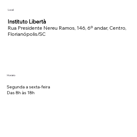
Local
Instituto Libertà
Rua Presidente Nereu Ramos, 146, 6º andar, Centro,
Florianópolis/SC
Horário
Segunda a sexta-feira
Das 8h às 18h