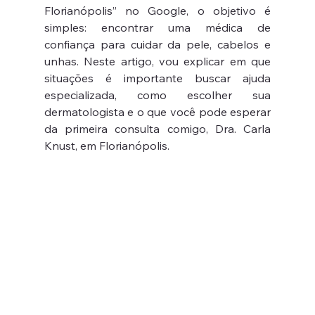
Florianópolis” no Google, o objetivo é 
simples: encontrar uma médica de 
confiança para cuidar da pele, cabelos e 
unhas. Neste artigo, vou explicar em que 
situações é importante buscar ajuda 
especializada, como escolher sua 
dermatologista e o que você pode esperar 
da primeira consulta comigo, Dra. Carla 
Knust, em Florianópolis.