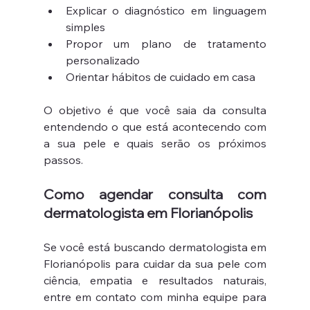
Explicar o diagnóstico em linguagem 
simples
Propor um plano de tratamento 
personalizado
Orientar hábitos de cuidado em casa
O objetivo é que você saia da consulta 
entendendo o que está acontecendo com 
a sua pele e quais serão os próximos 
passos.
Como agendar consulta com 
dermatologista em Florianópolis
Se você está buscando dermatologista em 
Florianópolis para cuidar da sua pele com 
ciência, empatia e resultados naturais, 
entre em contato com minha equipe para 