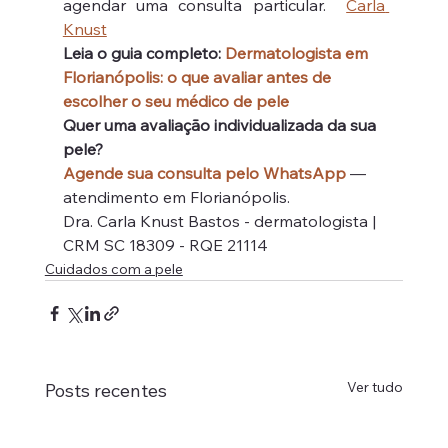
agendar uma consulta particular.  
Carla 
Knust
Leia o guia completo: 
Dermatologista em 
Florianópolis: o que avaliar antes de 
escolher o seu médico de pele
Quer uma avaliação individualizada da sua 
pele?
Agende sua consulta pelo WhatsApp
 — 
atendimento em Florianópolis.
Dra. Carla Knust Bastos - dermatologista | 
CRM SC 18309 - RQE 21114
Cuidados com a pele
Ver tudo
Posts recentes