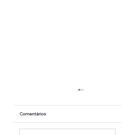
Comentários