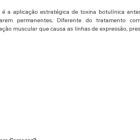
é a aplicação estratégica de toxina botulínica ante
arem permanentes. Diferente do tratamento corre
ção muscular que causa as linhas de expressão, pres