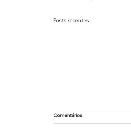
Posts recentes
Comentários