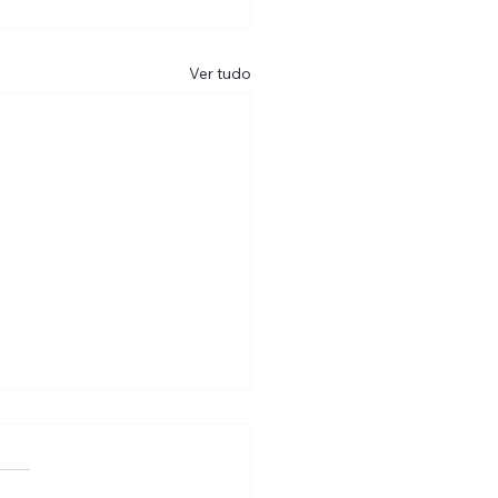
Ver tudo