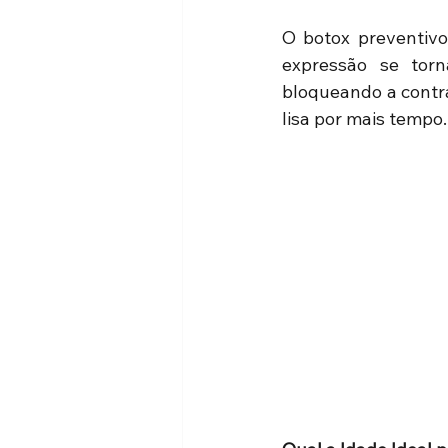
O botox preventivo 
expressão se torn
bloqueando a contra
lisa por mais tempo.